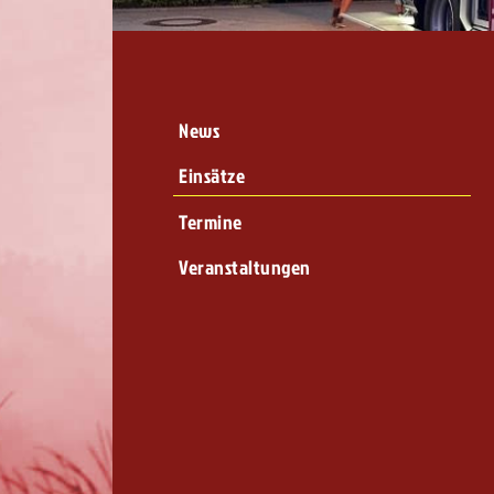
News
Einsätze
Termine
Veranstaltungen