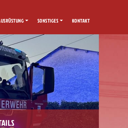
AUSRÜSTUNG
SONSTIGES
KONTAKT
TAILS