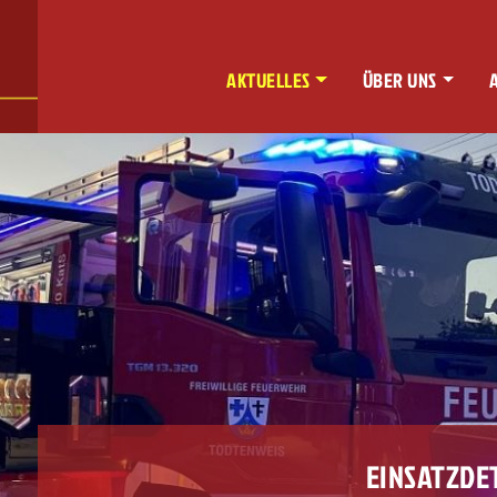
AKTUELLES
ÜBER UNS
EINSATZDE