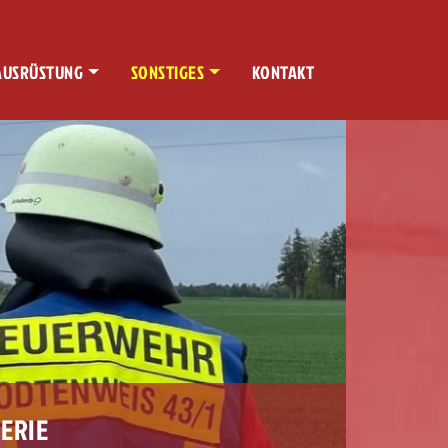
AUSRÜSTUNG
SONSTIGES
KONTAKT
ERIE