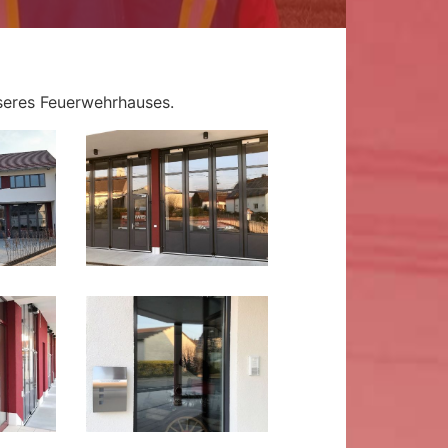
seres Feuerwehrhauses.