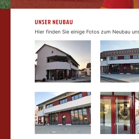
UNSER NEUBAU
Hier finden Sie einige Fotos zum Neubau un