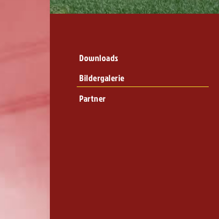
Downloads
Bildergalerie
Partner