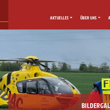
AKTUELLES
ÜBER UNS
BILDERGAL