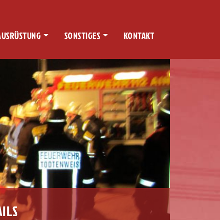
AUSRÜSTUNG
SONSTIGES
KONTAKT
ILS