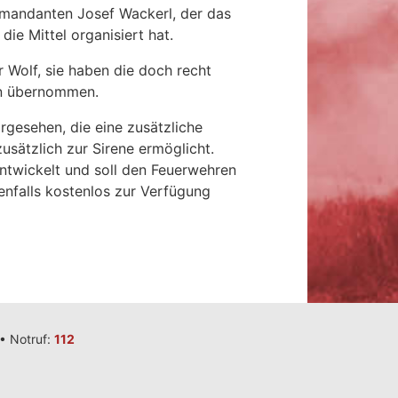
mandanten Josef Wackerl, der das
ie Mittel organisiert hat.
 Wolf, sie haben die doch recht
on übernommen.
rgesehen, die eine zusätzliche
usätzlich zur Sirene ermöglicht.
entwickelt und soll den Feuerwehren
nfalls kostenlos zur Verfügung
•
Notruf:
112