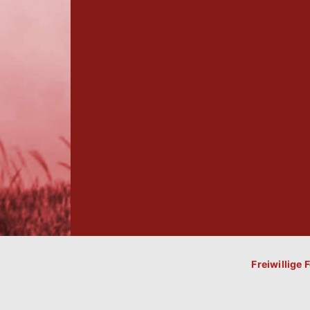
Freiwillige