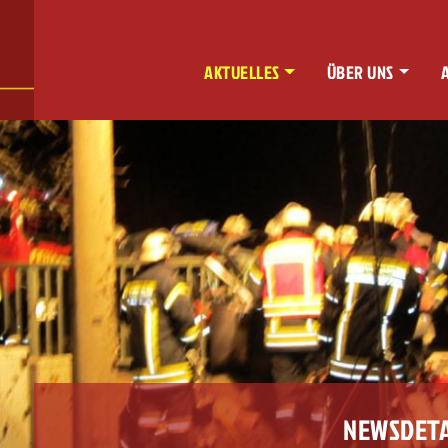
AKTUELLES
ÜBER UNS
NEWSDETA