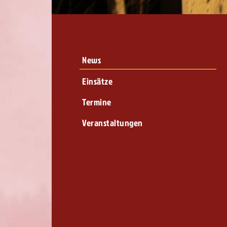
News
Einsätze
Termine
Veranstaltungen