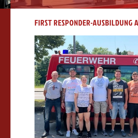
FIRST RESPONDER-AUSBILDUNG 