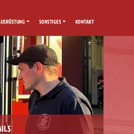
AUSRÜSTUNG
SONSTIGES
KONTAKT
ILS