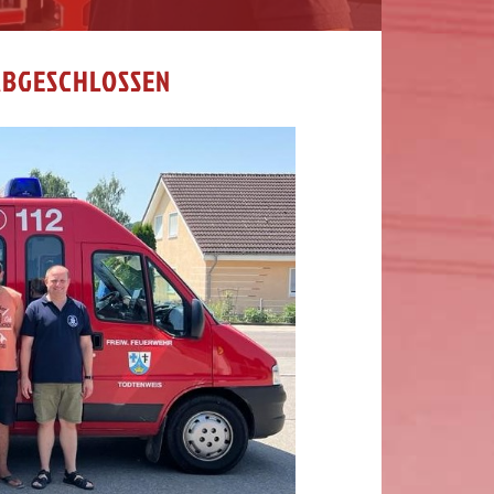
ABGESCHLOSSEN