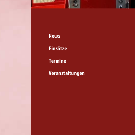
News
Einsätze
Termine
Veranstaltungen