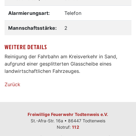
Alarmierungsart:
Telefon
Mannschaftsstärke:
2
WEITERE DETAILS
Reinigung der Fahrbahn am Kreisverkehr in Sand,
aufgrund einer gesplitterten Glasscheibe eines
landwirtschaftlichen Fahrzeuges.
Zurück
Freiwillige Feuerwehr Todtenweis e.V.
St.-Afra-Str. 16a • 86447 Todtenweis
Notruf:
112