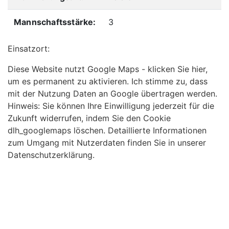
Mannschaftsstärke:
3
Einsatzort:
Diese Website nutzt Google Maps - klicken Sie hier,
um es permanent zu aktivieren. Ich stimme zu, dass
mit der Nutzung Daten an Google übertragen werden.
Hinweis: Sie können Ihre Einwilligung jederzeit für die
Zukunft widerrufen, indem Sie den Cookie
dlh_googlemaps löschen. Detaillierte Informationen
zum Umgang mit Nutzerdaten finden Sie in unserer
Datenschutzerklärung.