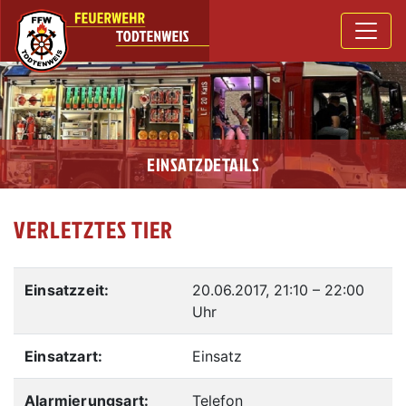
EINSATZDETAILS
VERLETZTES TIER
Einsatzzeit:
20.06.2017, 21:10
–
22:00
Uhr
Einsatzart:
Einsatz
Alarmierungsart:
Telefon