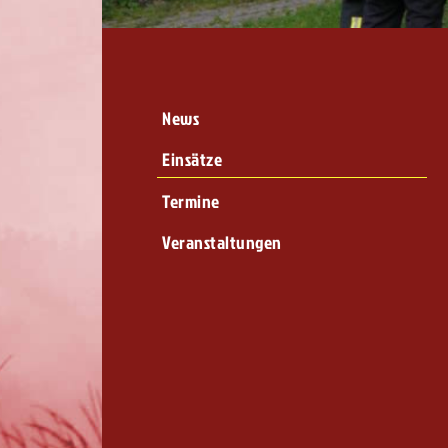
News
Einsätze
Termine
Veranstaltungen