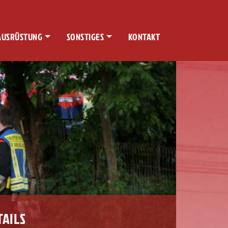
AUSRÜSTUNG
SONSTIGES
KONTAKT
TAILS