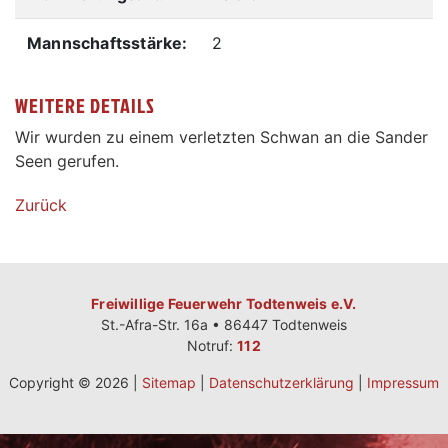
Mannschaftsstärke:
2
WEITERE DETAILS
Wir wurden zu einem verletzten Schwan an die Sander
Seen gerufen.
Zurück
Freiwillige Feuerwehr Todtenweis e.V.
St.-Afra-Str. 16a • 86447 Todtenweis
Notruf:
112
Copyright © 2026 |
Sitemap
|
Datenschutzerklärung
|
Impressum