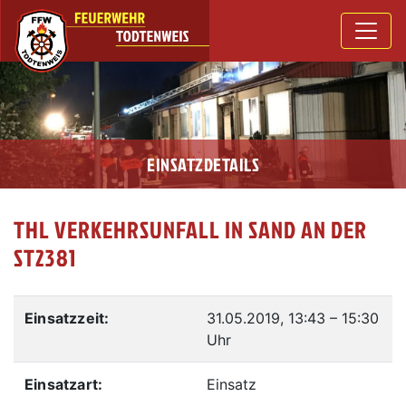
EINSATZDETAILS
THL VERKEHRSUNFALL IN SAND AN DER
ST2381
Einsatzzeit:
31.05.2019, 13:43
–
15:30
Uhr
Einsatzart:
Einsatz