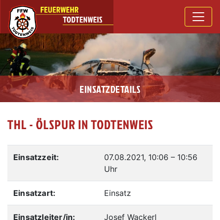
EINSATZDETAILS
THL - ÖLSPUR IN TODTENWEIS
Einsatzzeit:
07.08.2021, 10:06
–
10:56
Uhr
Einsatzart:
Einsatz
Einsatzleiter/in:
Josef Wackerl