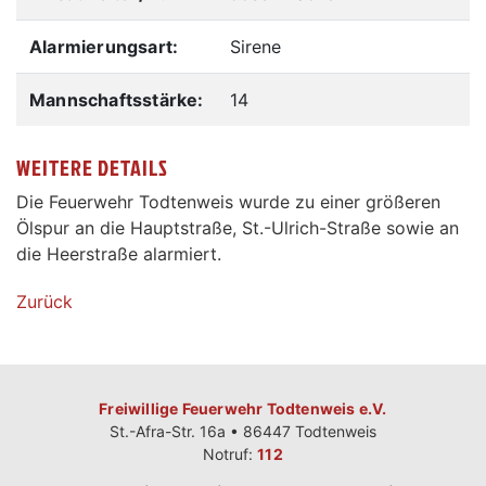
Alarmierungsart:
Sirene
Mannschaftsstärke:
14
WEITERE DETAILS
Die Feuerwehr Todtenweis wurde zu einer größeren
Ölspur an die Hauptstraße, St.-Ulrich-Straße sowie an
die Heerstraße alarmiert.
Zurück
Freiwillige Feuerwehr Todtenweis e.V.
St.-Afra-Str. 16a • 86447 Todtenweis
Notruf:
112