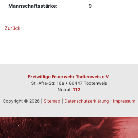
Mannschaftsstärke:
9
Zurück
Freiwillige Feuerwehr Todtenweis e.V.
St.-Afra-Str. 16a • 86447 Todtenweis
Notruf:
112
Copyright © 2026 |
Sitemap
|
Datenschutzerklärung
|
Impressum