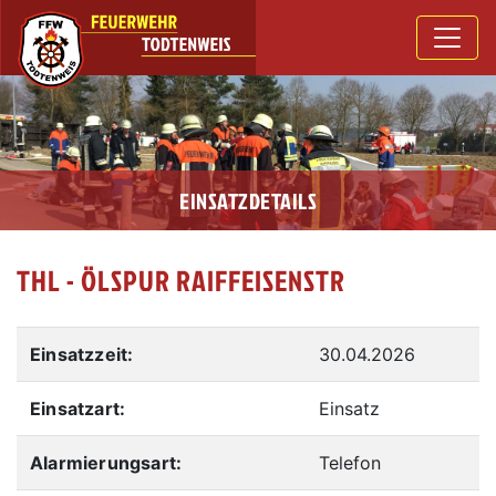
EINSATZDETAILS
THL - ÖLSPUR RAIFFEISENSTR
Einsatzzeit:
30.04.2026
Einsatzart:
Einsatz
Alarmierungsart:
Telefon