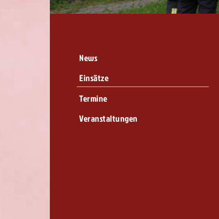
News
Einsätze
Termine
Veranstaltungen