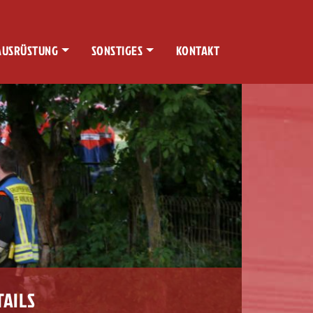
AUSRÜSTUNG
SONSTIGES
KONTAKT
TAILS