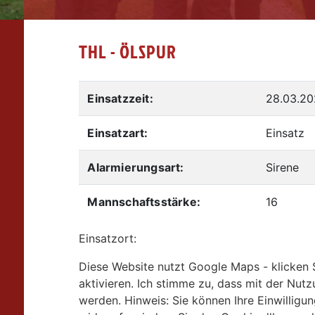
THL - ÖLSPUR
Einsatzzeit:
28.03.20
Einsatzart:
Einsatz
Alarmierungsart:
Sirene
Mannschaftsstärke:
16
Einsatzort:
Diese Website nutzt Google Maps - klicken 
aktivieren. Ich stimme zu, dass mit der Nu
werden. Hinweis: Sie können Ihre Einwilligun