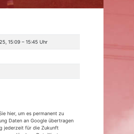
25, 15:09
–
15:45 Uhr
Sie hier, um es permanent zu
tzung Daten an Google übertragen
g jederzeit für die Zukunft