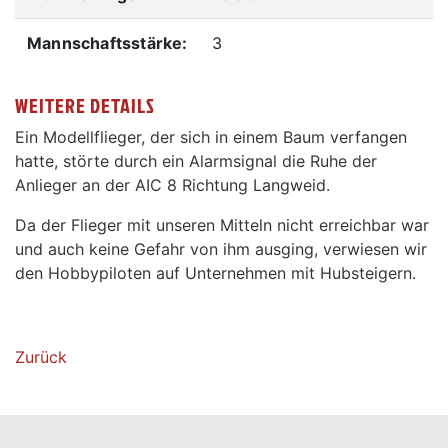
Mannschaftsstärke:
3
WEITERE DETAILS
Ein Modellflieger, der sich in einem Baum verfangen
hatte, störte durch ein Alarmsignal die Ruhe der
Anlieger an der AIC 8 Richtung Langweid.
Da der Flieger mit unseren Mitteln nicht erreichbar war
und auch keine Gefahr von ihm ausging, verwiesen wir
den Hobbypiloten auf Unternehmen mit Hubsteigern.
Zurück