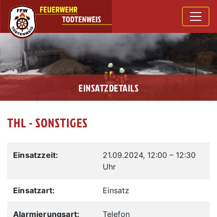
EINSATZDETAILS
THL - SONSTIGES
Einsatzzeit:
21.09.2024, 12:00
–
12:30
Uhr
Einsatzart:
Einsatz
Alarmierungsart:
Telefon