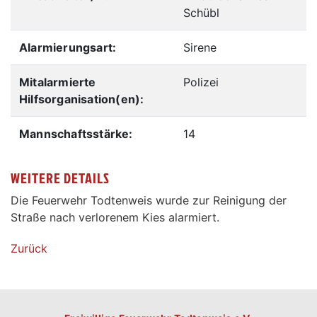
Schübl
Alarmierungsart:
Sirene
Mitalarmierte
Polizei
Hilfsorganisation(en):
Mannschaftsstärke:
14
WEITERE DETAILS
Die Feuerwehr Todtenweis wurde zur Reinigung der
Straße nach verlorenem Kies alarmiert.
Zurück