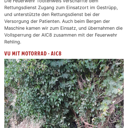
Die Feuerwehr Todtenweis verschaffte dem
Rettungsdienst Zugang zum Einsatzort im Gestrüpp,
und unterstützte den Rettungsdienst bei der
Versorgung der Patienten. Auch beim Bergen der
Maschine kamen wir zum Einsatz, und übernahmen die
Vollsperrung der AIC8 zusammen mit der Feuerwehr
Rehling.
VU MIT MOTORRAD - AIC8