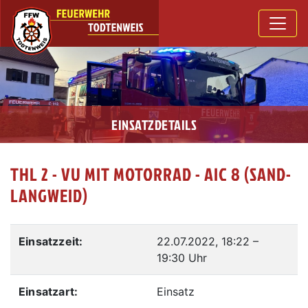
EINSATZDETAILS
THL 2 - VU MIT MOTORRAD - AIC 8 (SAND-
LANGWEID)
Einsatzzeit:
22.07.2022, 18:22
–
19:30 Uhr
Einsatzart:
Einsatz