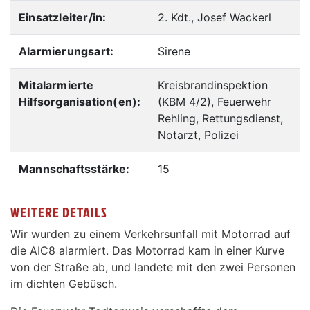
Einsatzleiter/in:
2. Kdt., Josef Wackerl
Alarmierungsart:
Sirene
Mitalarmierte
Kreisbrandinspektion
Hilfsorganisation(en):
(KBM 4/2), Feuerwehr
Rehling, Rettungsdienst,
Notarzt, Polizei
Mannschaftsstärke:
15
WEITERE DETAILS
Wir wurden zu einem Verkehrsunfall mit Motorrad auf
die AIC8 alarmiert. Das Motorrad kam in einer Kurve
von der Straße ab, und landete mit den zwei Personen
im dichten Gebüsch.