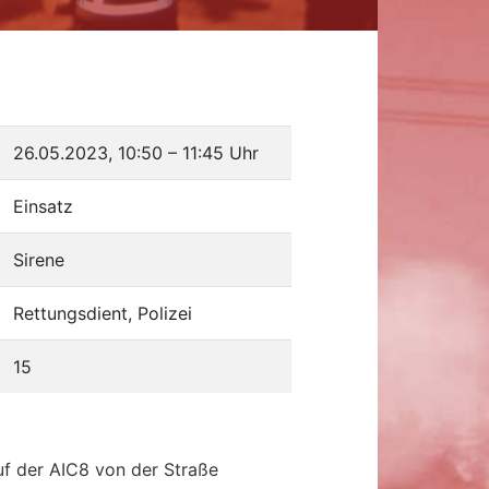
26.05.2023, 10:50
–
11:45 Uhr
Einsatz
Sirene
Rettungsdient, Polizei
15
uf der AIC8 von der Straße