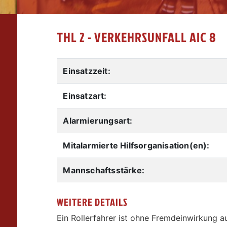
THL 2 - VERKEHRSUNFALL AIC 8
Einsatzzeit:
Einsatzart:
Alarmierungsart:
Mitalarmierte Hilfsorganisation(en):
Mannschaftsstärke:
WEITERE DETAILS
Ein Rollerfahrer ist ohne Fremdeinwirkung a