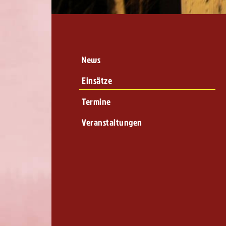
News
Einsätze
Termine
Veranstaltungen