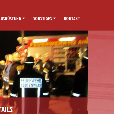
AUSRÜSTUNG
SONSTIGES
KONTAKT
TAILS