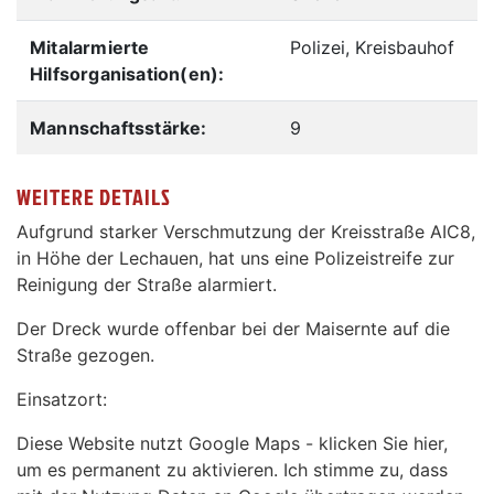
Mitalarmierte
Polizei, Kreisbauhof
Hilfsorganisation(en):
Mannschaftsstärke:
9
WEITERE DETAILS
Aufgrund starker Verschmutzung der Kreisstraße AIC8,
in Höhe der Lechauen, hat uns eine Polizeistreife zur
Reinigung der Straße alarmiert.
Der Dreck wurde offenbar bei der Maisernte auf die
Straße gezogen.
Einsatzort:
Diese Website nutzt Google Maps - klicken Sie hier,
um es permanent zu aktivieren. Ich stimme zu, dass