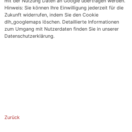
mit der Nutzung Daten an Google übertragen werden.
Hinweis: Sie können Ihre Einwilligung jederzeit für die
Zukunft widerrufen, indem Sie den Cookie
dlh_googlemaps löschen. Detaillierte Informationen
zum Umgang mit Nutzerdaten finden Sie in unserer
Datenschutzerklärung.
Zurück