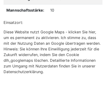
Mannschaftsstärke:
10
Einsatzort:
Diese Website nutzt Google Maps - klicken Sie hier,
um es permanent zu aktivieren. Ich stimme zu, dass
mit der Nutzung Daten an Google übertragen werden.
Hinweis: Sie können Ihre Einwilligung jederzeit für die
Zukunft widerrufen, indem Sie den Cookie
dlh_googlemaps löschen. Detaillierte Informationen
zum Umgang mit Nutzerdaten finden Sie in unserer
Datenschutzerklärung.