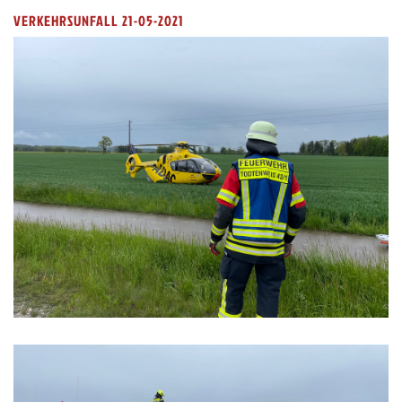
VERKEHRSUNFALL 21-05-2021