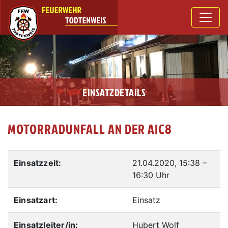
EINSATZDETAILS
MOTORRADUNFALL AN DER AIC8
Einsatzzeit:
21.04.2020, 15:38
–
16:30 Uhr
Einsatzart:
Einsatz
Einsatzleiter/in:
Hubert Wolf