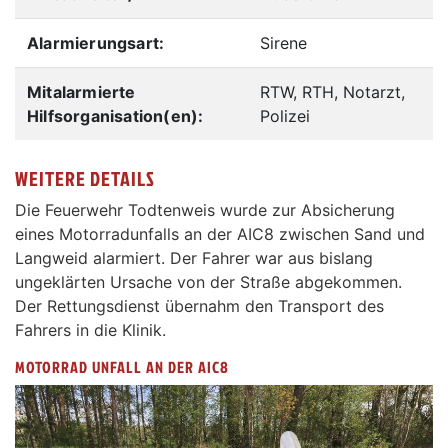
Alarmierungsart:
Sirene
Mitalarmierte
RTW, RTH, Notarzt,
Hilfsorganisation(en):
Polizei
WEITERE DETAILS
Die Feuerwehr Todtenweis wurde zur Absicherung
eines Motorradunfalls an der AIC8 zwischen Sand und
Langweid alarmiert. Der Fahrer war aus bislang
ungeklärten Ursache von der Straße abgekommen.
Der Rettungsdienst übernahm den Transport des
Fahrers in die Klinik.
MOTORRAD UNFALL AN DER AIC8