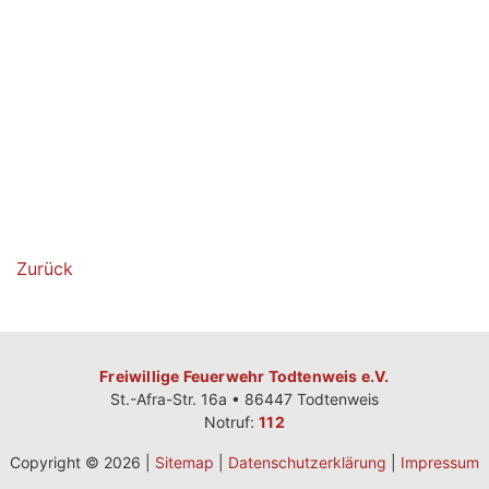
Zurück
Freiwillige Feuerwehr Todtenweis e.V.
St.-Afra-Str. 16a • 86447 Todtenweis
Notruf:
112
Copyright © 2026 |
Sitemap
|
Datenschutzerklärung
|
Impressum