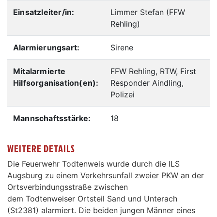
Einsatzleiter/in:
Limmer Stefan (FFW
Rehling)
Alarmierungsart:
Sirene
Mitalarmierte
FFW Rehling, RTW, First
Hilfsorganisation(en):
Responder Aindling,
Polizei
Mannschaftsstärke:
18
WEITERE DETAILS
Die Feuerwehr Todtenweis wurde durch die ILS
Augsburg zu einem Verkehrsunfall zweier PKW an der
Ortsverbindungsstraße zwischen
dem Todtenweiser Ortsteil Sand und Unterach
(St2381) alarmiert. Die beiden jungen Männer eines