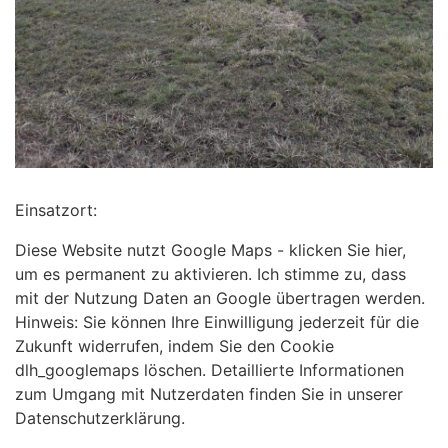
Einsatzort:
Diese Website nutzt Google Maps - klicken Sie hier,
um es permanent zu aktivieren. Ich stimme zu, dass
mit der Nutzung Daten an Google übertragen werden.
Hinweis: Sie können Ihre Einwilligung jederzeit für die
Zukunft widerrufen, indem Sie den Cookie
dlh_googlemaps löschen. Detaillierte Informationen
zum Umgang mit Nutzerdaten finden Sie in unserer
Datenschutzerklärung.