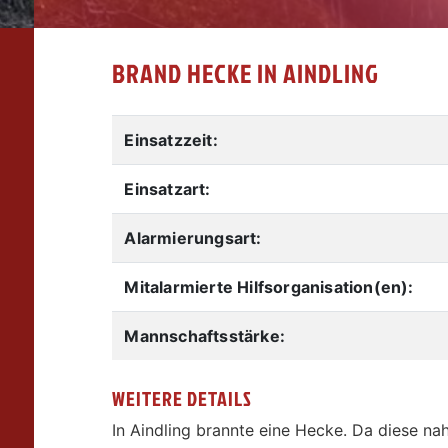
BRAND HECKE IN AINDLING
Einsatzzeit:
Einsatzart:
Alarmierungsart:
Mitalarmierte Hilfsorganisation(en):
Mannschaftsstärke:
WEITERE DETAILS
In Aindling brannte eine Hecke. Da diese n