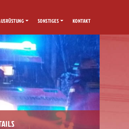
AUSRÜSTUNG
SONSTIGES
KONTAKT
TAILS