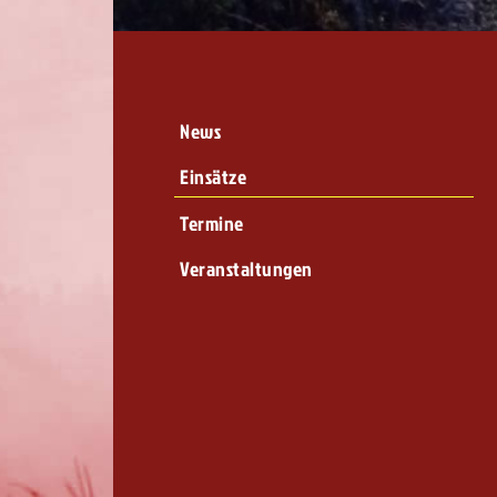
News
Einsätze
Termine
Veranstaltungen