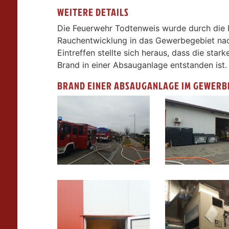
WEITERE DETAILS
Die Feuerwehr Todtenweis wurde durch die 
Rauchentwicklung in das Gewerbegebiet na
Eintreffen stellte sich heraus, dass die sta
Brand in einer Absauganlage entstanden ist.
BRAND EINER ABSAUGANLAGE IM GEWERB