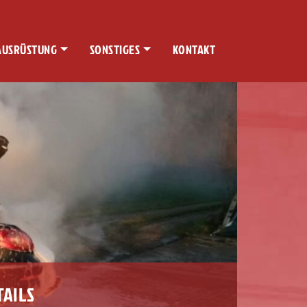
AUSRÜSTUNG
SONSTIGES
KONTAKT
TAILS