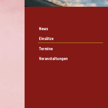
News
Einsätze
Termine
Veranstaltungen