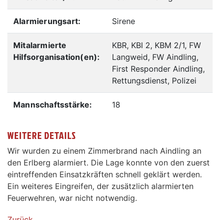
Alarmierungsart:
Sirene
Mitalarmierte
KBR, KBI 2, KBM 2/1, FW
Hilfsorganisation(en):
Langweid, FW Aindling,
First Responder Aindling,
Rettungsdienst, Polizei
Mannschaftsstärke:
18
WEITERE DETAILS
Wir wurden zu einem Zimmerbrand nach Aindling an
den Erlberg alarmiert. Die Lage konnte von den zuerst
eintreffenden Einsatzkräften schnell geklärt werden.
Ein weiteres Eingreifen, der zusätzlich alarmierten
Feuerwehren, war nicht notwendig.
Zurück