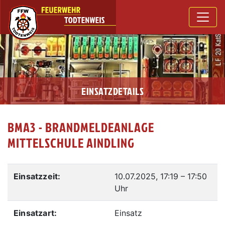
EINSATZDETAILS
BMA3 - BRANDMELDEANLAGE
MITTELSCHULE AINDLING
Einsatzzeit:
10.07.2025, 17:19
–
17:50
Uhr
Einsatzart:
Einsatz