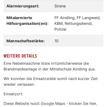
Alarmierungsart:
Sirene
Mitalarmierte
FF Aindling, FF Langweid,
Hilfsorganisation(en):
KBM, Rettungsdienst,
Polizei
Mannschaftsstärke:
10
WEITERE DETAILS
Eine Nebelmaschine löste irrtümlicherweise die
Brandmeldeanlage in der Mittelschule Aindling aus.
Wir konnten die Einsatzstelle somit nach kurzer Zeit
wieder verlassen.
Einsatzort:
Diese Website nutzt Google Maps - klicken Sie hier,