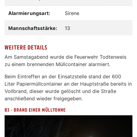
Alarmierungsart:
Sirene
Mannschaftsstärke:
13
WEITERE DETAILS
Am Samstagabend wurde die Feuerwehr Todtenweis
zu einem brennenden Müllcontainer alarmiert.
Beim Eintreffen an der Einsatzstelle stand der 600
Liter Papiermüllcontainer an der Hauptstraße bereits in
Vollbrand, dieser wurde gelöscht und die Straße
anschließend wieder freigegeben.
B3 - BRAND EINER MÜLLTONNE