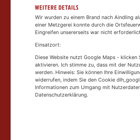
WEITERE DETAILS
Wir wurden zu einem Brand nach Aindling al
einer Metzgerei konnte durch die Ortsfeuerw
Eingreifen unsererseits war nicht erforderlic
Einsatzort:
Diese Website nutzt Google Maps - klicken 
aktivieren. Ich stimme zu, dass mit der Nu
werden. Hinweis: Sie können Ihre Einwilligun
widerrufen, indem Sie den Cookie dlh_googl
Informationen zum Umgang mit Nutzerdaten 
Datenschutzerklärung.