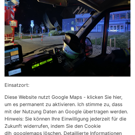
Einsatzort:
Diese Website nutzt Google Maps - klicken Sie hier,
um es permanent zu aktivieren. Ich stimme zu, dass
mit der Nutzung Daten an Google übertragen werden.
Hinweis: Sie können Ihre Einwilligung jederzeit für die
Zukunft widerrufen, indem Sie den Cookie
dlh_googlemaps löschen. Detaillierte Informationen