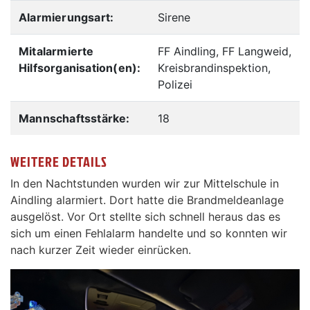
Alarmierungsart:
Sirene
Mitalarmierte
FF Aindling, FF Langweid,
Hilfsorganisation(en):
Kreisbrandinspektion,
Polizei
Mannschaftsstärke:
18
WEITERE DETAILS
In den Nachtstunden wurden wir zur Mittelschule in
Aindling alarmiert. Dort hatte die Brandmeldeanlage
ausgelöst. Vor Ort stellte sich schnell heraus das es
sich um einen Fehlalarm handelte und so konnten wir
nach kurzer Zeit wieder einrücken.