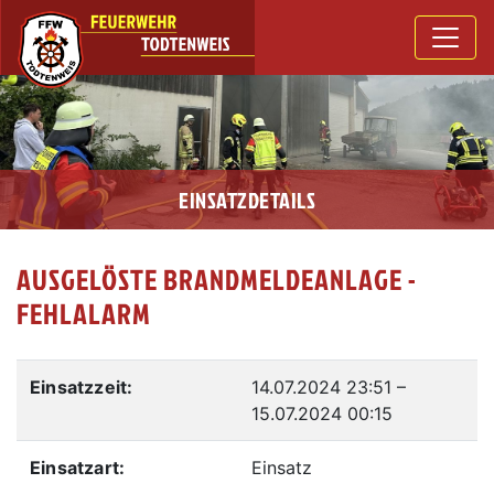
EINSATZDETAILS
AUSGELÖSTE BRANDMELDEANLAGE -
FEHLALARM
Einsatzzeit:
14.07.2024 23:51
–
15.07.2024 00:15
Einsatzart:
Einsatz