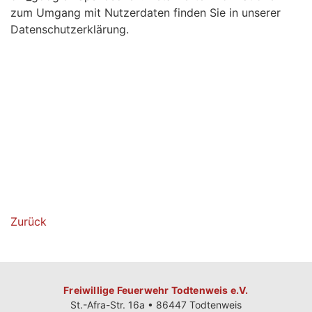
zum Umgang mit Nutzerdaten finden Sie in unserer
Datenschutzerklärung.
Zurück
Freiwillige Feuerwehr Todtenweis e.V.
St.-Afra-Str. 16a • 86447 Todtenweis