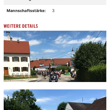
Mannschaftsstärke:
3
WEITERE DETAILS