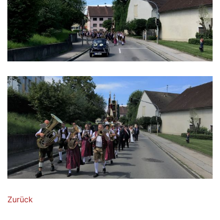
Zurück