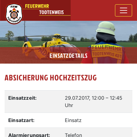
EINSATZDETAILS
ABSICHERUNG HOCHZEITSZUG
Einsatzzeit:
29.07.2017, 12:00
–
12:45
Uhr
Einsatzart:
Einsatz
Alarmierungsart:
Telefon