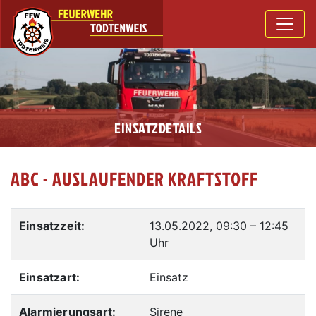
EINSATZDETAILS
ABC - AUSLAUFENDER KRAFTSTOFF
Einsatzzeit:
13.05.2022, 09:30
–
12:45
Uhr
Einsatzart:
Einsatz
Alarmierungsart:
Sirene