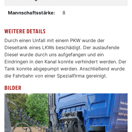
Mannschaftsstärke:
8
WEITERE DETAILS
Durch einen Unfall mit einem PKW wurde der
Dieseltank eines LKWs beschädigt. Der auslaufende
Diesel wurde durch uns aufgefangen und ein
Eindringen in den Kanal konnte verhindert werden. Der
Tank konnte abgepumpt werden. Anschließend wurde
die Fahrbahn von einer Spezialfirma gereinigt.
BILDER